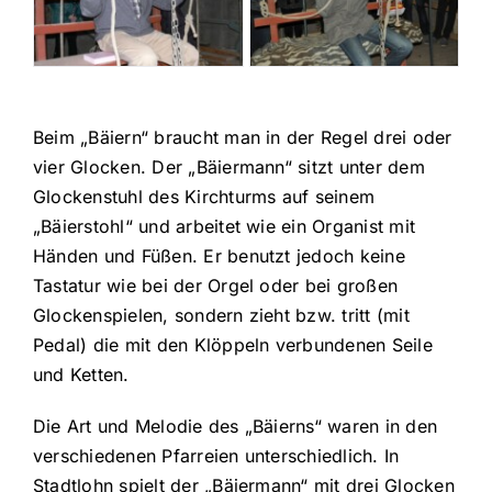
Beim „Bäiern“ braucht man in der Regel drei oder
vier Glocken. Der „Bäiermann“ sitzt unter dem
Glockenstuhl des Kirchturms auf seinem
„Bäierstohl“ und arbeitet wie ein Organist mit
Händen und Füßen. Er benutzt jedoch keine
Tastatur wie bei der Orgel oder bei großen
Glockenspielen, sondern zieht bzw. tritt (mit
Pedal) die mit den Klöppeln verbundenen Seile
und Ketten.
Die Art und Melodie des „Bäierns“ waren in den
verschiedenen Pfarreien unterschiedlich. In
Stadtlohn spielt der „Bäiermann“ mit drei Glocken