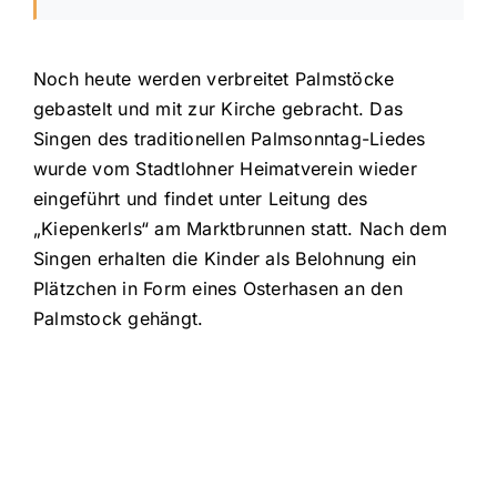
Noch heute werden verbreitet Palmstöcke
gebastelt und mit zur Kirche gebracht. Das
Singen des traditionellen Palmsonntag-Liedes
wurde vom Stadtlohner Heimatverein wieder
eingeführt und findet unter Leitung des
„Kiepenkerls“ am Marktbrunnen statt. Nach dem
Singen erhalten die Kinder als Belohnung ein
Plätzchen in Form eines Osterhasen an den
Palmstock gehängt.