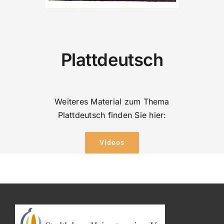
Plattdeutsch
Weiteres Material zum Thema
Plattdeutsch finden Sie hier:
Videos