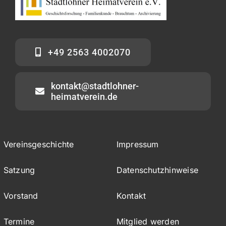
+49 2563 4002070
kontakt@stadtlohner-
heimatverein.de
Vereinsgeschichte
Impressum
Satzung
Datenschutzhinweise
Vorstand
Kontakt
Termine
Mitglied werden