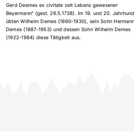
Gerd Deemes ex civitate zeit Lebens gewesener
Beyermann“ (gest. 26.5.1738). Im 19. und 20. Jahrhund
übten Wilhelm Demes (1860-1930), sein Sohn Herman
Demes (1887-1953) und dessen Sohn Wilhelm Demes
(1922-1984) diese Tätigkeit aus.