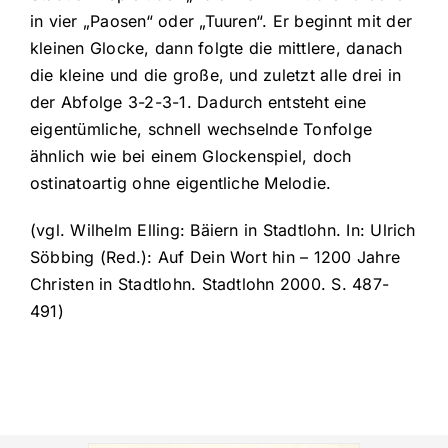
in vier „Paosen“ oder „Tuuren“. Er beginnt mit der
kleinen Glocke, dann folgte die mittlere, danach
die kleine und die große, und zuletzt alle drei in
der Abfolge 3-2-3-1. Dadurch entsteht eine
eigentümliche, schnell wechselnde Tonfolge
ähnlich wie bei einem Glockenspiel, doch
ostinatoartig ohne eigentliche Melodie.
(vgl. Wilhelm Elling: Bäiern in Stadtlohn. In: Ulrich
Söbbing (Red.): Auf Dein Wort hin – 1200 Jahre
Christen in Stadtlohn. Stadtlohn 2000. S. 487-
491)