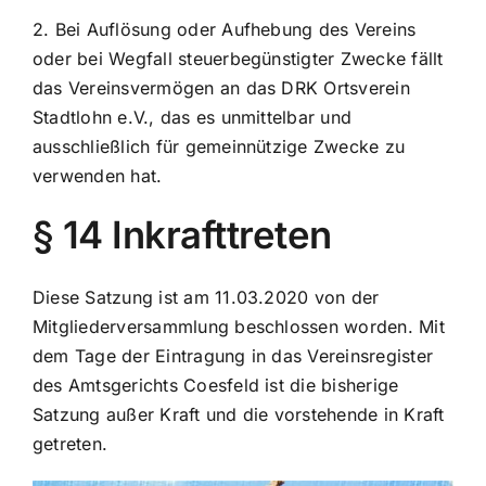
2. Bei Auflösung oder Aufhebung des Vereins
oder bei Wegfall steuerbegünstigter Zwecke fällt
das Vereinsvermögen an das DRK Ortsverein
Stadtlohn e.V., das es unmittelbar und
ausschließlich für gemeinnützige Zwecke zu
verwenden hat.
§ 14 Inkrafttreten
Diese Satzung ist am 11.03.2020 von der
Mitgliederversammlung beschlossen worden. Mit
dem Tage der Eintragung in das Vereinsregister
des Amtsgerichts Coesfeld ist die bisherige
Satzung außer Kraft und die vorstehende in Kraft
getreten.