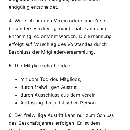
endgültig entscheidet.
4. Wer sich um den Verein oder seine Ziele
besonders verdient gemacht hat, kann zum
Ehrenmitglied ernannt werden. Die Ernennung
erfolgt auf Vorschlag des Vorstandes durch
Beschluss der Mitgliederversammlung.
5. Die Mitgliedschaft endet:
mit dem Tod des Mitglieds,
durch freiwilligen Austritt,
durch Ausschluss aus dem Verein,
Auflösung der juristischen Person.
6. Der freiwillige Austritt kann nur zum Schluss
des Geschäftsjahres erfolgen. Er ist dem