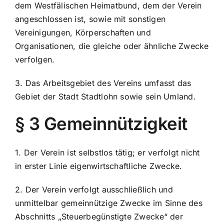
dem Westfälischen Heimatbund, dem der Verein
angeschlossen ist, sowie mit sonstigen
Vereinigungen, Körperschaften und
Organisationen, die gleiche oder ähnliche Zwecke
verfolgen.
3. Das Arbeitsgebiet des Vereins umfasst das
Gebiet der Stadt Stadtlohn sowie sein Umland.
§ 3 Gemeinnützigkeit
1. Der Verein ist selbstlos tätig; er verfolgt nicht
in erster Linie eigenwirtschaftliche Zwecke.
2. Der Verein verfolgt ausschließlich und
unmittelbar gemeinnützige Zwecke im Sinne des
Abschnitts „Steuerbegünstigte Zwecke“ der