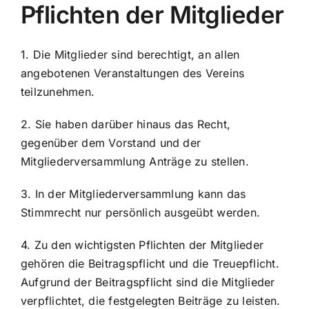
Pflichten der Mitglieder
1. Die Mitglieder sind berechtigt, an allen
angebotenen Veranstaltungen des Vereins
teilzunehmen.
2. Sie haben darüber hinaus das Recht,
gegenüber dem Vorstand und der
Mitgliederversammlung Anträge zu stellen.
3. In der Mitgliederversammlung kann das
Stimmrecht nur persönlich ausgeübt werden.
4. Zu den wichtigsten Pflichten der Mitglieder
gehören die Beitragspflicht und die Treuepflicht.
Aufgrund der Beitragspflicht sind die Mitglieder
verpflichtet, die festgelegten Beiträge zu leisten.