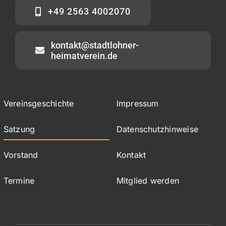
+49 2563 4002070
kontakt@stadtlohner-
heimatverein.de
Vereinsgeschichte
Impressum
Satzung
Datenschutzhinweise
Vorstand
Kontakt
Termine
Mitglied werden