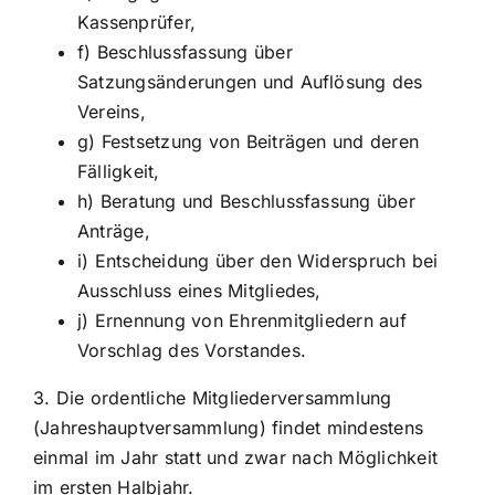
Kassenprüfer,
f) Beschlussfassung über
Satzungsänderungen und Auflösung des
Vereins,
g) Festsetzung von Beiträgen und deren
Fälligkeit,
h) Beratung und Beschlussfassung über
Anträge,
i) Entscheidung über den Widerspruch bei
Ausschluss eines Mitgliedes,
j) Ernennung von Ehrenmitgliedern auf
Vorschlag des Vorstandes.
3. Die ordentliche Mitgliederversammlung
(Jahreshauptversammlung) findet mindestens
einmal im Jahr statt und zwar nach Möglichkeit
im ersten Halbjahr.