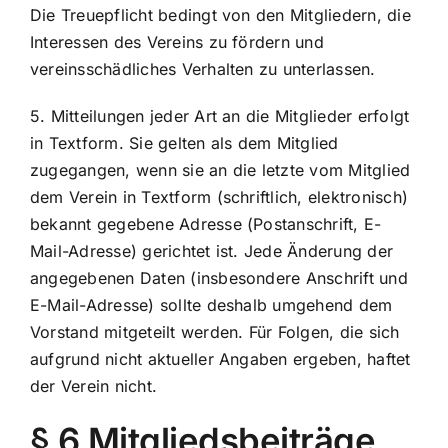
Die Treuepflicht bedingt von den Mitgliedern, die
Interessen des Vereins zu fördern und
vereinsschädliches Verhalten zu unterlassen.
5. Mitteilungen jeder Art an die Mitglieder erfolgt
in Textform. Sie gelten als dem Mitglied
zugegangen, wenn sie an die letzte vom Mitglied
dem Verein in Textform (schriftlich, elektronisch)
bekannt gegebene Adresse (Postanschrift, E-
Mail-Adresse) gerichtet ist. Jede Änderung der
angegebenen Daten (insbesondere Anschrift und
E-Mail-Adresse) sollte deshalb umgehend dem
Vorstand mitgeteilt werden. Für Folgen, die sich
aufgrund nicht aktueller Angaben ergeben, haftet
der Verein nicht.
§ 6 Mitgliedsbeiträge