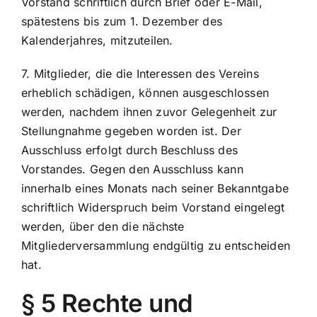
Vorstand schriftlich durch Brief oder E-Mail,
spätestens bis zum 1. Dezember des
Kalenderjahres, mitzuteilen.
7. Mitglieder, die die Interessen des Vereins
erheblich schädigen, können ausgeschlossen
werden, nachdem ihnen zuvor Gelegenheit zur
Stellungnahme gegeben worden ist. Der
Ausschluss erfolgt durch Beschluss des
Vorstandes. Gegen den Ausschluss kann
innerhalb eines Monats nach seiner Bekanntgabe
schriftlich Widerspruch beim Vorstand eingelegt
werden, über den die nächste
Mitgliederversammlung endgültig zu entscheiden
hat.
§ 5 Rechte und