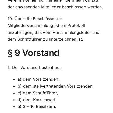
der anwesenden Mitglieder beschlossen werden.
10. Über die Beschlüsse der
Mitgliederversammlung ist ein Protokoll
anzufertigen, das vom Versammlungsleiter und
dem Schriftführer zu unterzeichnen ist.
§ 9 Vorstand
1. Der Vorstand besteht aus:
a) dem Vorsitzenden,
b) dem stellvertretenden Vorsitzenden,
c) dem Schriftführer,
d) dem Kassenwart,
e) 3 – 10 Beisitzern.