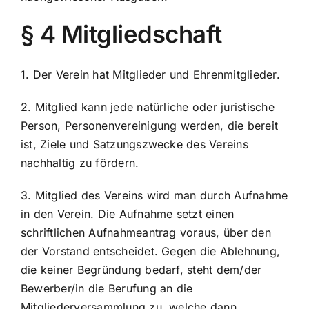
§ 4 Mitgliedschaft
1. Der Verein hat Mitglieder und Ehrenmitglieder.
2. Mitglied kann jede natürliche oder juristische
Person, Personenvereinigung werden, die bereit
ist, Ziele und Satzungszwecke des Vereins
nachhaltig zu fördern.
3. Mitglied des Vereins wird man durch Aufnahme
in den Verein. Die Aufnahme setzt einen
schriftlichen Aufnahmeantrag voraus, über den
der Vorstand entscheidet. Gegen die Ablehnung,
die keiner Begründung bedarf, steht dem/der
Bewerber/in die Berufung an die
Mitgliederversammlung zu, welche dann