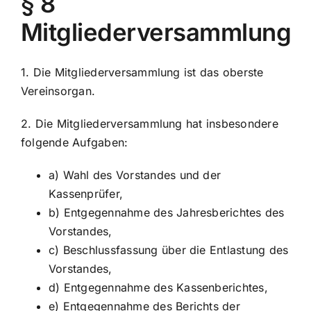
§ 8
Mitgliederversammlung
1. Die Mitgliederversammlung ist das oberste
Vereinsorgan.
2. Die Mitgliederversammlung hat insbesondere
folgende Aufgaben:
a) Wahl des Vorstandes und der
Kassenprüfer,
b) Entgegennahme des Jahresberichtes des
Vorstandes,
c) Beschlussfassung über die Entlastung des
Vorstandes,
d) Entgegennahme des Kassenberichtes,
e) Entgegennahme des Berichts der