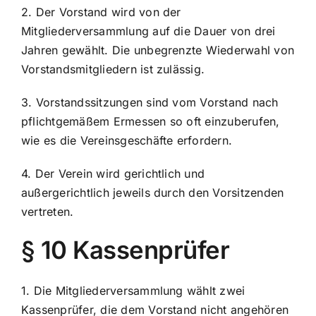
2. Der Vorstand wird von der
Mitgliederversammlung auf die Dauer von drei
Jahren gewählt. Die unbegrenzte Wiederwahl von
Vorstandsmitgliedern ist zulässig.
3. Vorstandssitzungen sind vom Vorstand nach
pflichtgemäßem Ermessen so oft einzuberufen,
wie es die Vereinsgeschäfte erfordern.
4. Der Verein wird gerichtlich und
außergerichtlich jeweils durch den Vorsitzenden
vertreten.
§ 10 Kassenprüfer
1. Die Mitgliederversammlung wählt zwei
Kassenprüfer, die dem Vorstand nicht angehören