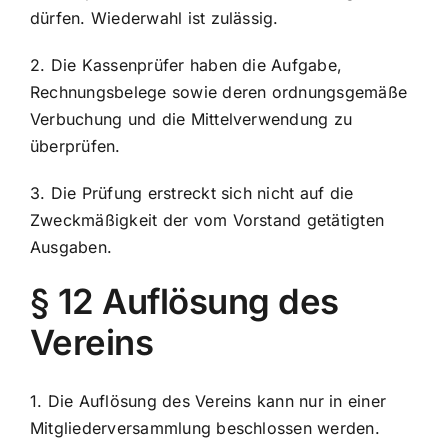
dürfen. Wiederwahl ist zulässig.
2. Die Kassenprüfer haben die Aufgabe,
Rechnungsbelege sowie deren ordnungsgemäße
Verbuchung und die Mittelverwendung zu
überprüfen.
3. Die Prüfung erstreckt sich nicht auf die
Zweckmäßigkeit der vom Vorstand getätigten
Ausgaben.
§ 12 Auflösung des
Vereins
1. Die Auflösung des Vereins kann nur in einer
Mitgliederversammlung beschlossen werden.