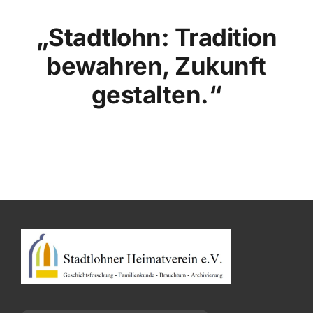
„Stadtlohn: Tradition
bewahren, Zukunft
gestalten.“