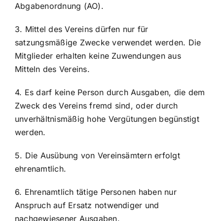
Abgabenordnung (AO).
3. Mittel des Vereins dürfen nur für
satzungsmäßige Zwecke verwendet werden. Die
Mitglieder erhalten keine Zuwendungen aus
Mitteln des Vereins.
4. Es darf keine Person durch Ausgaben, die dem
Zweck des Vereins fremd sind, oder durch
unverhältnismäßig hohe Vergütungen begünstigt
werden.
5. Die Ausübung von Vereinsämtern erfolgt
ehrenamtlich.
6. Ehrenamtlich tätige Personen haben nur
Anspruch auf Ersatz notwendiger und
nachgewiesener Ausgaben.