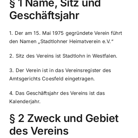
§ 1 Name, Sitz und
Geschäftsjahr
1. Der am 15. Mai 1975 gegründete Verein führt
den Namen „Stadtlohner Heimatverein e.V.“
2. Sitz des Vereins ist Stadtlohn in Westfalen.
3. Der Verein ist in das Vereinsregister des
Amtsgerichts Coesfeld eingetragen.
4. Das Geschäftsjahr des Vereins ist das
Kalenderjahr.
§ 2 Zweck und Gebiet
des Vereins