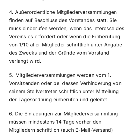
4. Außerordentliche Mitgliederversammlungen
finden auf Beschluss des Vorstandes statt. Sie
muss einberufen werden, wenn das Interesse des
Vereins es erfordert oder wenn die Einberufung
von 1/10 aller Mitglieder schriftlich unter Angabe
des Zwecks und der Gründe vom Vorstand
verlangt wird.
5. Mitgliederversammlungen werden vom 1.
Vorsitzenden oder bei dessen Verhinderung von
seinem Stellvertreter schriftlich unter Mitteilung
der Tagesordnung einberufen und geleitet.
6. Die Einladungen zur Mitgliederversammlung
müssen mindestens 14 Tage vorher den
Mitgliedern schriftlich (auch E-Mail-Versand)