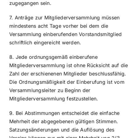
zugegangen sein.
7. Anträge zur Mitgliederversammlung müssen
mindestens acht Tage vorher bei dem die
Versammlung einberufenden Vorstandsmitglied
schriftlich eingereicht werden.
8. Jede ordnungsgemäß einberufene
Mitgliederversammlung ist ohne Rücksicht auf die
Zahl der erschienenen Mitglieder beschlussfähig.
Die Ordnungsmäßigkeit der Einberufung ist vom
Versammlungsleiter zu Beginn der
Mitgliederversammlung festzustellen.
9. Bei Abstimmungen entscheidet die einfache
Mehrheit der abgegebenen gültigen Stimmen.
Satzungsänderungen und die Auflösung des
Vereins können nur mit einer Mehrheit von 2/3