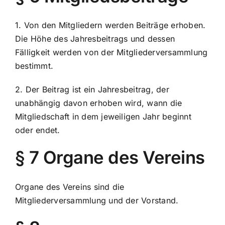
1. Von den Mitgliedern werden Beiträge erhoben.
Die Höhe des Jahresbeitrags und dessen
Fälligkeit werden von der Mitgliederversammlung
bestimmt.
2. Der Beitrag ist ein Jahresbeitrag, der
unabhängig davon erhoben wird, wann die
Mitgliedschaft in dem jeweiligen Jahr beginnt
oder endet.
§ 7 Organe des Vereins
Organe des Vereins sind die
Mitgliederversammlung und der Vorstand.