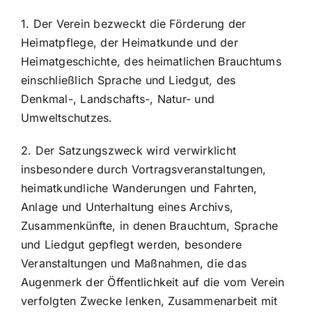
1. Der Verein bezweckt die Förderung der
Heimatpflege, der Heimatkunde und der
Heimatgeschichte, des heimatlichen Brauchtums
einschließlich Sprache und Liedgut, des
Denkmal-, Landschafts-, Natur- und
Umweltschutzes.
2. Der Satzungszweck wird verwirklicht
insbesondere durch Vortragsveranstaltungen,
heimatkundliche Wanderungen und Fahrten,
Anlage und Unterhaltung eines Archivs,
Zusammenkünfte, in denen Brauchtum, Sprache
und Liedgut gepflegt werden, besondere
Veranstaltungen und Maßnahmen, die das
Augenmerk der Öffentlichkeit auf die vom Verein
verfolgten Zwecke lenken, Zusammenarbeit mit