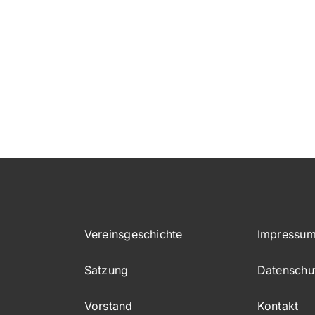
Vereinsgeschichte
Impressu
Satzung
Datenschu
Vorstand
Kontakt