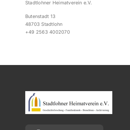
Stadtlohner Heimatverein e.V.
Butenstadt 13
48703 Stadtlohn
+49 2563 4002070