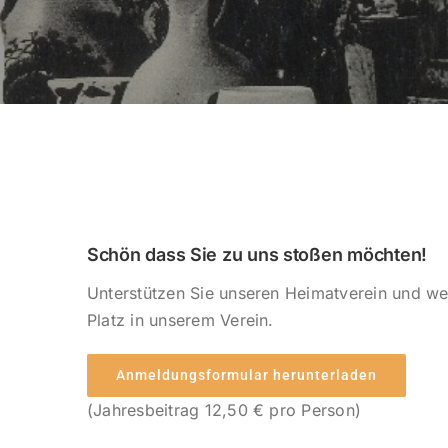
Schön dass Sie zu uns stoßen möchten!
Unterstützen Sie unseren Heimatverein und wer
Platz in unserem Verein.
Anmeldungsformular herunterladen
(Jahresbeitrag 12,50 € pro Person)