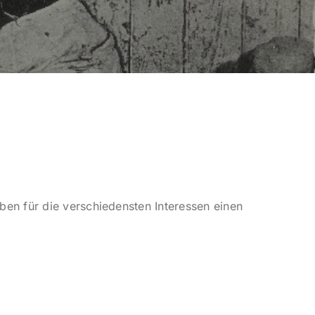
ben für die verschiedensten Interessen einen