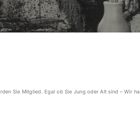
den Sie Mitglied. Egal ob Sie Jung oder Alt sind – Wir ha