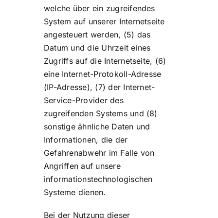
welche über ein zugreifendes
System auf unserer Internetseite
angesteuert werden, (5) das
Datum und die Uhrzeit eines
Zugriffs auf die Internetseite, (6)
eine Internet-Protokoll-Adresse
(IP-Adresse), (7) der Internet-
Service-Provider des
zugreifenden Systems und (8)
sonstige ähnliche Daten und
Informationen, die der
Gefahrenabwehr im Falle von
Angriffen auf unsere
informationstechnologischen
Systeme dienen.
Bei der Nutzung dieser