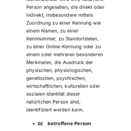
Person angesehen, die direkt oder
indirekt, insbesondere mittels
Zuordnung zu einer Kennung wie
einem Namen, zu einer
Kennnummer, zu Standortdaten,
zu einer Online-Kennung oder zu
einem oder mehreren besonderen
Merkmalen, die Ausdruck der
physischen, physiologischen,
genetischen, psychischen,
wirtschaftlichen, kulturellen oder
sozialen Identität dieser
natürlichen Person sind,
identifiziert werden kann.
b) betroffene Person