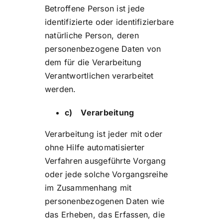
Betroffene Person ist jede
identifizierte oder identifizierbare
natürliche Person, deren
personenbezogene Daten von
dem für die Verarbeitung
Verantwortlichen verarbeitet
werden.
c) Verarbeitung
Verarbeitung ist jeder mit oder
ohne Hilfe automatisierter
Verfahren ausgeführte Vorgang
oder jede solche Vorgangsreihe
im Zusammenhang mit
personenbezogenen Daten wie
das Erheben, das Erfassen, die