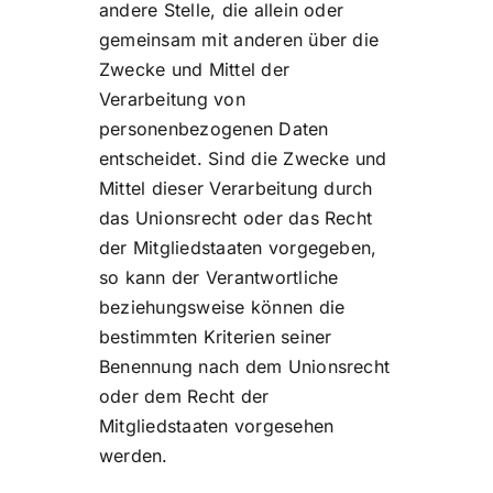
andere Stelle, die allein oder
gemeinsam mit anderen über die
Zwecke und Mittel der
Verarbeitung von
personenbezogenen Daten
entscheidet. Sind die Zwecke und
Mittel dieser Verarbeitung durch
das Unionsrecht oder das Recht
der Mitgliedstaaten vorgegeben,
so kann der Verantwortliche
beziehungsweise können die
bestimmten Kriterien seiner
Benennung nach dem Unionsrecht
oder dem Recht der
Mitgliedstaaten vorgesehen
werden.