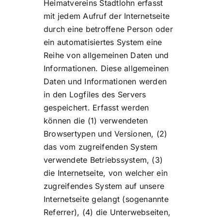
Heimatvereins Stadtlohn erfasst
mit jedem Aufruf der Internetseite
durch eine betroffene Person oder
ein automatisiertes System eine
Reihe von allgemeinen Daten und
Informationen. Diese allgemeinen
Daten und Informationen werden
in den Logfiles des Servers
gespeichert. Erfasst werden
können die (1) verwendeten
Browsertypen und Versionen, (2)
das vom zugreifenden System
verwendete Betriebssystem, (3)
die Internetseite, von welcher ein
zugreifendes System auf unsere
Internetseite gelangt (sogenannte
Referrer), (4) die Unterwebseiten,