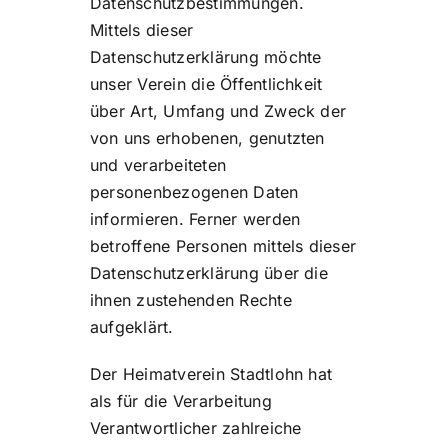
Datenschutzbestimmungen.
Mittels dieser
Datenschutzerklärung möchte
unser Verein die Öffentlichkeit
über Art, Umfang und Zweck der
von uns erhobenen, genutzten
und verarbeiteten
personenbezogenen Daten
informieren. Ferner werden
betroffene Personen mittels dieser
Datenschutzerklärung über die
ihnen zustehenden Rechte
aufgeklärt.
Der Heimatverein Stadtlohn hat
als für die Verarbeitung
Verantwortlicher zahlreiche