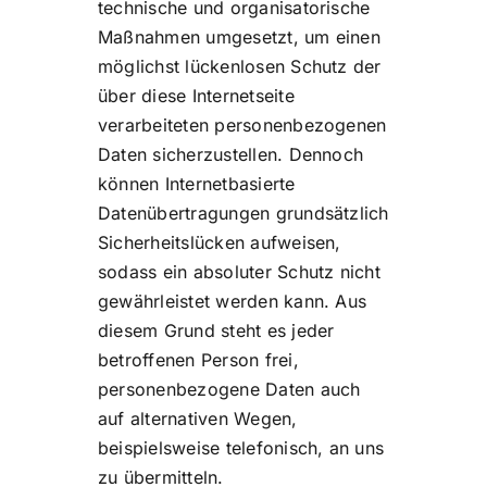
technische und organisatorische
Maßnahmen umgesetzt, um einen
möglichst lückenlosen Schutz der
über diese Internetseite
verarbeiteten personenbezogenen
Daten sicherzustellen. Dennoch
können Internetbasierte
Datenübertragungen grundsätzlich
Sicherheitslücken aufweisen,
sodass ein absoluter Schutz nicht
gewährleistet werden kann. Aus
diesem Grund steht es jeder
betroffenen Person frei,
personenbezogene Daten auch
auf alternativen Wegen,
beispielsweise telefonisch, an uns
zu übermitteln.