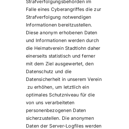
Strafverfolgungsbehörden im
Falle eines Cyberangriffes die zur
Strafverfolgung notwendigen
Informationen bereitzustellen.
Diese anonym erhobenen Daten
und Informationen werden durch
die Heimatverein Stadtlohn daher
einerseits statistisch und ferner
mit dem Ziel ausgewertet, den
Datenschutz und die
Datensicherheit in unserem Verein
zu erhöhen, um letztlich ein
optimales Schutzniveau für die
von uns verarbeiteten
personenbezogenen Daten
sicherzustellen. Die anonymen
Daten der Server-Logfiles werden