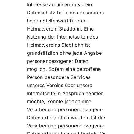
Interesse an unserem Verein.
Datenschutz hat einen besonders
hohen Stellenwert für den
Heimatverein Stadtlohn. Eine
Nutzung der Internetseiten des
Heimatvereins Stadtlohn ist
grundsätzlich ohne jede Angabe
personenbezogener Daten
möglich. Sofern eine betroffene
Person besondere Services
unseres Vereins über unsere
Internetseite in Anspruch nehmen
möchte, könnte jedoch eine
Verarbeitung personenbezogener
Daten erforderlich werden. Ist die
Verarbeitung personenbezogener
Daten erforderlich und besteht für