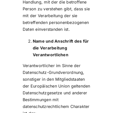
Handlung, mit der die betroffene
Person zu verstehen gibt, dass sie
mit der Verarbeitung der sie
betreffenden personenbezogenen
Daten einverstanden ist.
Name und Anschrift des für
die Verarbeitung
Verantwortlichen
Verantwortlicher im Sinne der
Datenschutz-Grundverordnung,
sonstiger in den Mitgliedstaaten
der Europäischen Union geltenden
Datenschutzgesetze und anderer
Bestimmungen mit
datenschutzrechtlichem Charakter