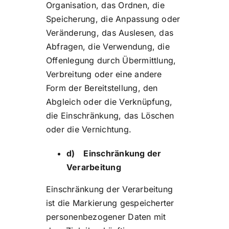
Organisation, das Ordnen, die
Speicherung, die Anpassung oder
Veränderung, das Auslesen, das
Abfragen, die Verwendung, die
Offenlegung durch Übermittlung,
Verbreitung oder eine andere
Form der Bereitstellung, den
Abgleich oder die Verknüpfung,
die Einschränkung, das Löschen
oder die Vernichtung.
d) Einschränkung der
Verarbeitung
Einschränkung der Verarbeitung
ist die Markierung gespeicherter
personenbezogener Daten mit