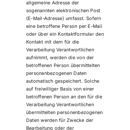
allgemeine Adresse der
sogenannten elektronischen Post
(E-Mail-Adresse) umfasst. Sofern
eine betroffene Person per E-Mail
oder über ein Kontaktformular den
Kontakt mit dem für die
Verarbeitung Verantwortlichen
aufnimmt, werden die von der
betroffenen Person übermittelten
personenbezogenen Daten
automatisch gespeichert. Solche
auf freiwilliger Basis von einer
betroffenen Person an den für die
Verarbeitung Verantwortlichen
übermittelten personenbezogenen
Daten werden für Zwecke der
Bearbeitung oder der