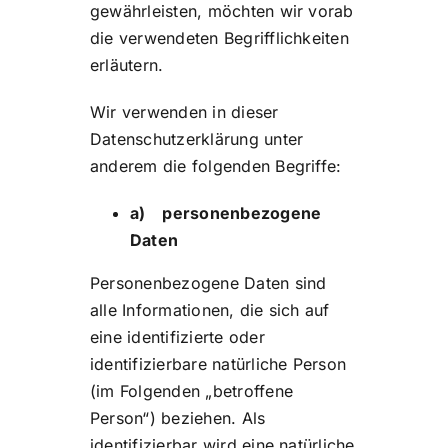
gewährleisten, möchten wir vorab
die verwendeten Begrifflichkeiten
erläutern.
Wir verwenden in dieser
Datenschutzerklärung unter
anderem die folgenden Begriffe:
a) personenbezogene
Daten
Personenbezogene Daten sind
alle Informationen, die sich auf
eine identifizierte oder
identifizierbare natürliche Person
(im Folgenden „betroffene
Person“) beziehen. Als
identifizierbar wird eine natürliche