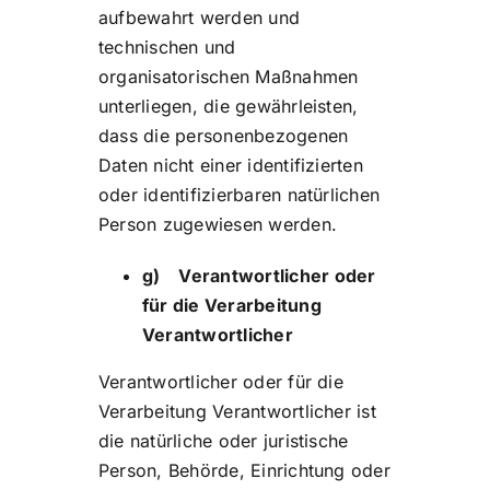
aufbewahrt werden und
technischen und
organisatorischen Maßnahmen
unterliegen, die gewährleisten,
dass die personenbezogenen
Daten nicht einer identifizierten
oder identifizierbaren natürlichen
Person zugewiesen werden.
g) Verantwortlicher oder
für die Verarbeitung
Verantwortlicher
Verantwortlicher oder für die
Verarbeitung Verantwortlicher ist
die natürliche oder juristische
Person, Behörde, Einrichtung oder