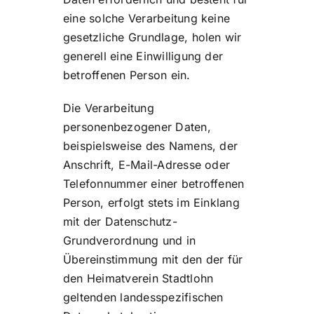
eine solche Verarbeitung keine
gesetzliche Grundlage, holen wir
generell eine Einwilligung der
betroffenen Person ein.
Die Verarbeitung
personenbezogener Daten,
beispielsweise des Namens, der
Anschrift, E-Mail-Adresse oder
Telefonnummer einer betroffenen
Person, erfolgt stets im Einklang
mit der Datenschutz-
Grundverordnung und in
Übereinstimmung mit den der für
den Heimatverein Stadtlohn
geltenden landesspezifischen