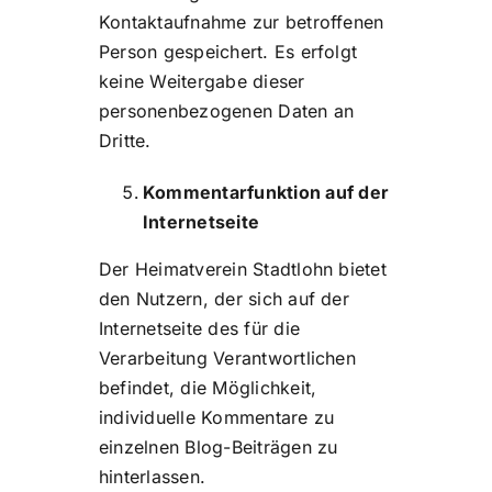
Kontaktaufnahme zur betroffenen
Person gespeichert. Es erfolgt
keine Weitergabe dieser
personenbezogenen Daten an
Dritte.
Kommentarfunktion auf der
Internetseite
Der Heimatverein Stadtlohn bietet
den Nutzern, der sich auf der
Internetseite des für die
Verarbeitung Verantwortlichen
befindet, die Möglichkeit,
individuelle Kommentare zu
einzelnen Blog-Beiträgen zu
hinterlassen.