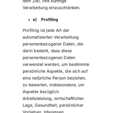
dem Ziel, ihre künftige
Verarbeitung einzuschränken.
e) Profiling
Profiling ist jede Art der
automatisierten Verarbeitung
personenbezogener Daten, die
darin besteht, dass diese
personenbezogenen Daten
verwendet werden, um bestimmte
persönliche Aspekte, die sich auf
eine natürliche Person beziehen,
zu bewerten, insbesondere, um
Aspekte bezüglich
Arbeitsleistung, wirtschaftlicher
Lage, Gesundheit, persönlicher
Vorlieben, Interessen,