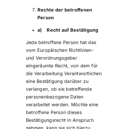
Rechte der betroffenen
Person
a) Recht auf Bestätigung
Jede betroffene Person hat das
vom Europäischen Richtlinien-
und Verordnungsgeber
eingeräumte Recht, von dem für
die Verarbeitung Verantwortlichen
eine Bestätigung darüber zu
verlangen, ob sie betreffende
personenbezogene Daten
verarbeitet werden. Möchte eine
betroffene Person dieses
Bestätigungsrecht in Anspruch
nehmen, kann sie sich hierzu