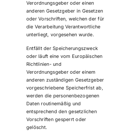
Verordnungsgeber oder einen
anderen Gesetzgeber in Gesetzen
oder Vorschriften, welchen der für
die Verarbeitung Verantwortliche
unterliegt, vorgesehen wurde.
Entfällt der Speicherungszweck
oder läuft eine vom Europäischen
Richtlinien- und
Verordnungsgeber oder einem
anderen zuständigen Gesetzgeber
vorgeschriebene Speicherfrist ab,
werden die personenbezogenen
Daten routinemäßig und
entsprechend den gesetzlichen
Vorschriften gesperrt oder
gelöscht.