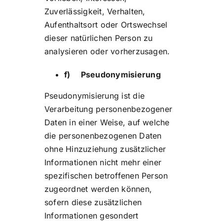
Zuverlässigkeit, Verhalten,
Aufenthaltsort oder Ortswechsel
dieser natürlichen Person zu
analysieren oder vorherzusagen.
f) Pseudonymisierung
Pseudonymisierung ist die
Verarbeitung personenbezogener
Daten in einer Weise, auf welche
die personenbezogenen Daten
ohne Hinzuziehung zusätzlicher
Informationen nicht mehr einer
spezifischen betroffenen Person
zugeordnet werden können,
sofern diese zusätzlichen
Informationen gesondert