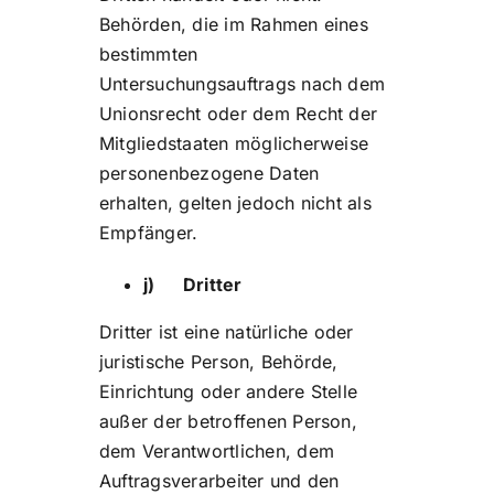
Behörden, die im Rahmen eines
bestimmten
Untersuchungsauftrags nach dem
Unionsrecht oder dem Recht der
Mitgliedstaaten möglicherweise
personenbezogene Daten
erhalten, gelten jedoch nicht als
Empfänger.
j) Dritter
Dritter ist eine natürliche oder
juristische Person, Behörde,
Einrichtung oder andere Stelle
außer der betroffenen Person,
dem Verantwortlichen, dem
Auftragsverarbeiter und den