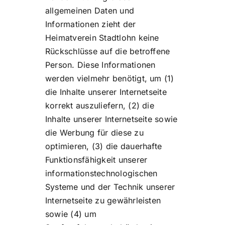
allgemeinen Daten und
Informationen zieht der
Heimatverein Stadtlohn keine
Rückschlüsse auf die betroffene
Person. Diese Informationen
werden vielmehr benötigt, um (1)
die Inhalte unserer Internetseite
korrekt auszuliefern, (2) die
Inhalte unserer Internetseite sowie
die Werbung für diese zu
optimieren, (3) die dauerhafte
Funktionsfähigkeit unserer
informationstechnologischen
Systeme und der Technik unserer
Internetseite zu gewährleisten
sowie (4) um