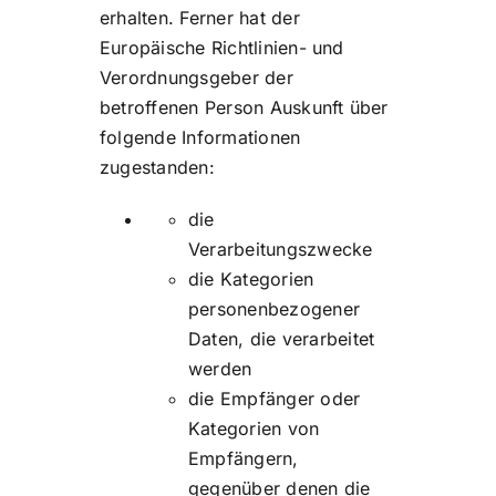
erhalten. Ferner hat der
Europäische Richtlinien- und
Verordnungsgeber der
betroffenen Person Auskunft über
folgende Informationen
zugestanden:
die
Verarbeitungszwecke
die Kategorien
personenbezogener
Daten, die verarbeitet
werden
die Empfänger oder
Kategorien von
Empfängern,
gegenüber denen die