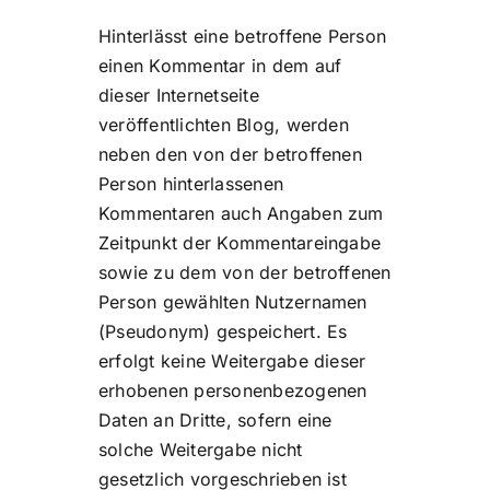
Hinterlässt eine betroffene Person
einen Kommentar in dem auf
dieser Internetseite
veröffentlichten Blog, werden
neben den von der betroffenen
Person hinterlassenen
Kommentaren auch Angaben zum
Zeitpunkt der Kommentareingabe
sowie zu dem von der betroffenen
Person gewählten Nutzernamen
(Pseudonym) gespeichert. Es
erfolgt keine Weitergabe dieser
erhobenen personenbezogenen
Daten an Dritte, sofern eine
solche Weitergabe nicht
gesetzlich vorgeschrieben ist