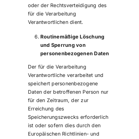
oder der Rechtsverteidigung des
für die Verarbeitung
Verantwortlichen dient.
Routinemäßige Löschung
und Sperrung von
personenbezogenen Daten
Der für die Verarbeitung
Verantwortliche verarbeitet und
speichert personenbezogene
Daten der betroffenen Person nur
für den Zeitraum, der zur
Erreichung des
Speicherungszwecks erforderlich
ist oder sofern dies durch den
Europäischen Richtlinien- und