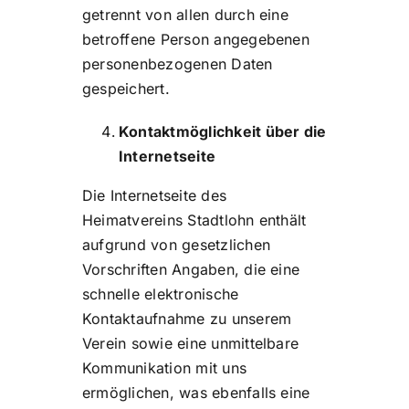
getrennt von allen durch eine
betroffene Person angegebenen
personenbezogenen Daten
gespeichert.
Kontaktmöglichkeit über die
Internetseite
Die Internetseite des
Heimatvereins Stadtlohn enthält
aufgrund von gesetzlichen
Vorschriften Angaben, die eine
schnelle elektronische
Kontaktaufnahme zu unserem
Verein sowie eine unmittelbare
Kommunikation mit uns
ermöglichen, was ebenfalls eine