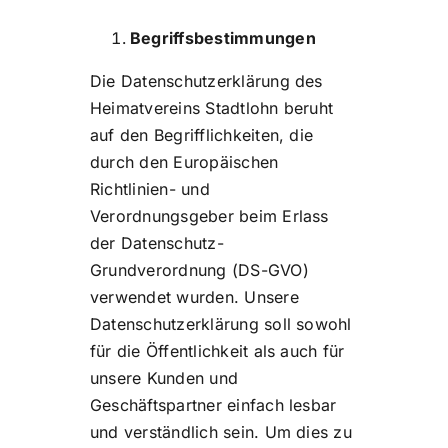
Begriffsbestimmungen
Die Datenschutzerklärung des
Heimatvereins Stadtlohn beruht
auf den Begrifflichkeiten, die
durch den Europäischen
Richtlinien- und
Verordnungsgeber beim Erlass
der Datenschutz-
Grundverordnung (DS-GVO)
verwendet wurden. Unsere
Datenschutzerklärung soll sowohl
für die Öffentlichkeit als auch für
unsere Kunden und
Geschäftspartner einfach lesbar
und verständlich sein. Um dies zu