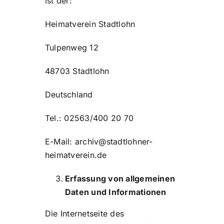
ist der:
Heimatverein Stadtlohn
Tulpenweg 12
48703 Stadtlohn
Deutschland
Tel.: 02563/400 20 70
E-Mail: archiv@stadtlohner-
heimatverein.de
Erfassung von allgemeinen
Daten und Informationen
Die Internetseite des