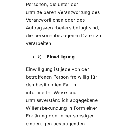
Personen, die unter der
unmittelbaren Verantwortung des
Verantwortlichen oder des
Auftragsverarbeiters befugt sind,
die personenbezogenen Daten zu
verarbeiten.
k) Einwilligung
Einwilligung ist jede von der
betroffenen Person freiwillig für
den bestimmten Fall in
informierter Weise und
unmissverständlich abgegebene
Willensbekundung in Form einer
Erklärung oder einer sonstigen
eindeutigen bestätigenden