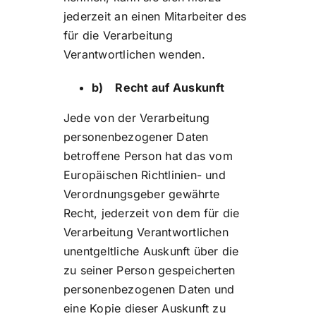
jederzeit an einen Mitarbeiter des
für die Verarbeitung
Verantwortlichen wenden.
b) Recht auf Auskunft
Jede von der Verarbeitung
personenbezogener Daten
betroffene Person hat das vom
Europäischen Richtlinien- und
Verordnungsgeber gewährte
Recht, jederzeit von dem für die
Verarbeitung Verantwortlichen
unentgeltliche Auskunft über die
zu seiner Person gespeicherten
personenbezogenen Daten und
eine Kopie dieser Auskunft zu