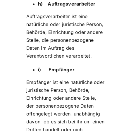
h) Auftragsverarbeiter
Auftragsverarbeiter ist eine
natürliche oder juristische Person,
Behörde, Einrichtung oder andere
Stelle, die personenbezogene
Daten im Auftrag des
Verantwortlichen verarbeitet.
i) Empfänger
Empfänger ist eine natürliche oder
juristische Person, Behörde,
Einrichtung oder andere Stelle,
der personenbezogene Daten
offengelegt werden, unabhängig
davon, ob es sich bei ihr um einen
Dritten handelt oder nicht.