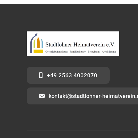
+49 2563 4002070
kontakt@stadtlohner-heimatverein.