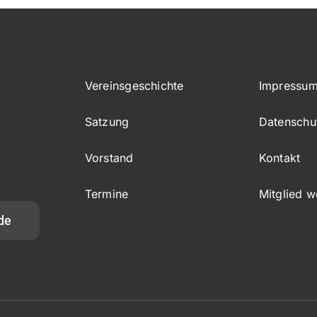
Vereinsgeschichte
Impressu
Satzung
Datenschu
Vorstand
Kontakt
Termine
Mitglied 
de