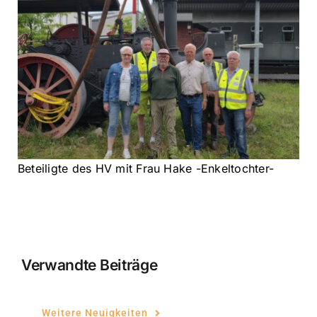
Beteiligte des HV mit Frau Hake -Enkeltochter-
Verwandte Beiträge
Weitere Neuigkeiten