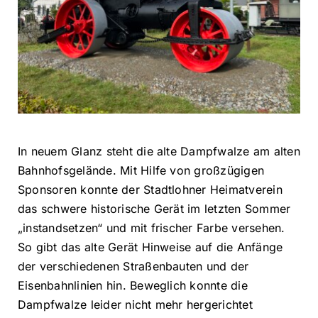
In neuem Glanz steht die alte Dampfwalze am alten
Bahnhofsgelände. Mit Hilfe von großzügigen
Sponsoren konnte der Stadtlohner Heimatverein
das schwere historische Gerät im letzten Sommer
„instandsetzen“ und mit frischer Farbe versehen.
So gibt das alte Gerät Hinweise auf die Anfänge
der verschiedenen Straßenbauten und der
Eisenbahnlinien hin. Beweglich konnte die
Dampfwalze leider nicht mehr hergerichtet