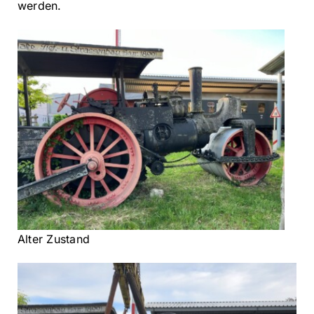
werden.
Alter Zustand