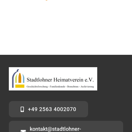
+49 2563 4002070
kontakt@stadtlohner-