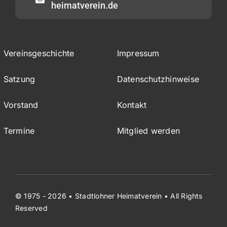
heimatverein.de
Vereinsgeschichte
Impressum
Satzung
Datenschutzhinweise
Vorstand
Kontakt
Termine
Mitglied werden
© 1975 - 2026 • Stadtlohner Heimatverein • All Rights
Reserved