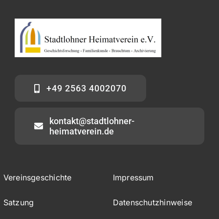
+49 2563 4002070
kontakt@stadtlohner-
heimatverein.de
Vereinsgeschichte
Impressum
Satzung
Datenschutzhinweise