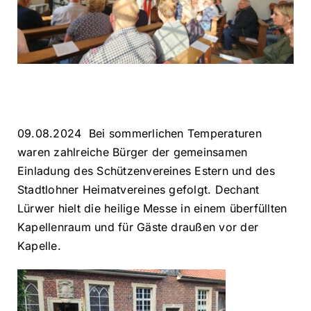
09.08.2024 Bei sommerlichen Temperaturen
waren zahlreiche Bürger der gemeinsamen
Einladung des Schützenvereines Estern und des
Stadtlohner Heimatvereines gefolgt. Dechant
Lürwer hielt die heilige Messe in einem überfüllten
Kapellenraum und für Gäste draußen vor der
Kapelle.