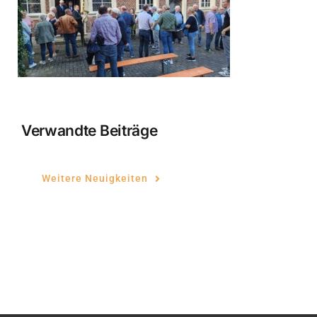
Verwandte Beiträge
Weitere Neuigkeiten