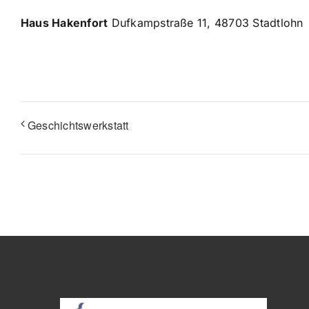
Haus Hakenfort
Dufkampstraße 11, 48703 Stadtlohn
Geschichtswerkstatt