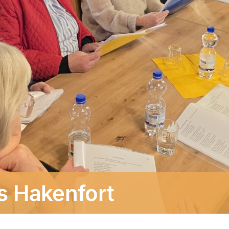
us Hakenfort