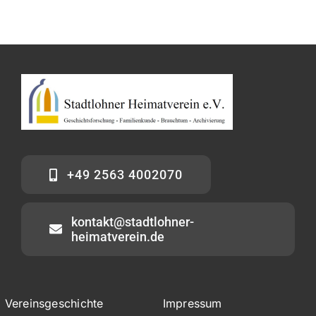
+49 2563 4002070
kontakt@stadtlohner-
heimatverein.de
Vereinsgeschichte
Impressum