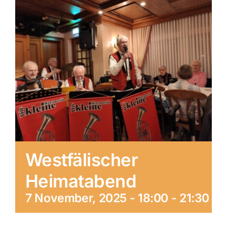
Westfälischer
Heimatabend
7 November, 2025 - 18:00
-
21:30