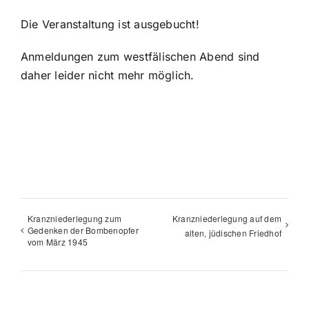
Die Veranstaltung ist ausgebucht!
Anmeldungen zum westfälischen Abend sind
daher leider nicht mehr möglich.
Kranzniederlegung zum
Kranzniederlegung auf dem
Gedenken der Bombenopfer
alten, jüdischen Friedhof
vom März 1945